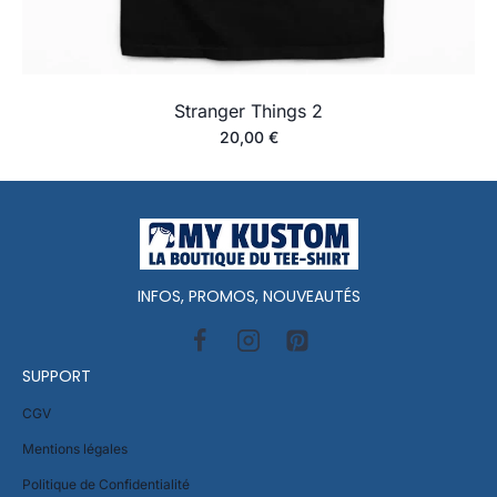
Stranger Things 2
20,00
€
INFOS, PROMOS, NOUVEAUTÉS
SUPPORT
CGV
Mentions légales
Politique de Confidentialité