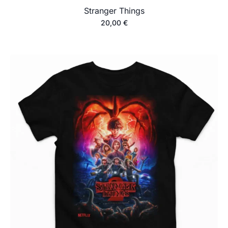
Stranger Things
20,00
€