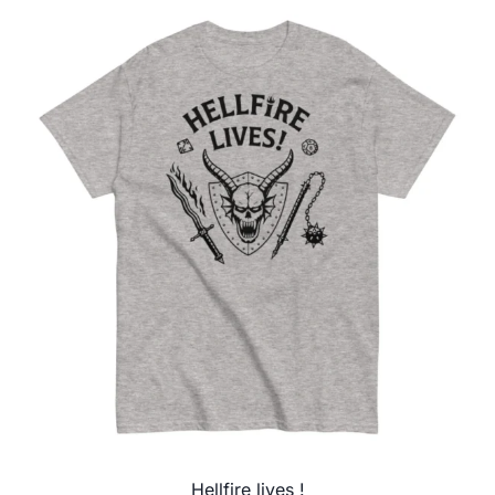
Hellfire lives !