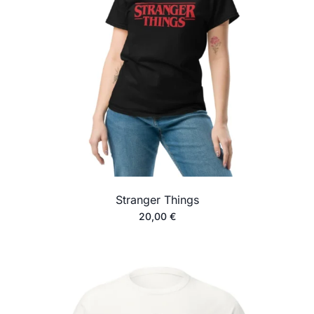
Stranger Things
20,00
€