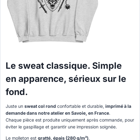
Le sweat classique. Simple
en apparence, sérieux sur le
fond.
Juste un
sweat col rond
confortable et durable,
imprimé à la
demande dans notre atelier en Savoie, en France
.
Chaque pièce est produite uniquement après commande, pour
éviter le gaspillage et garantir une impression soignée.
Le molleton est
gratté, épais (280 g/m²)
.