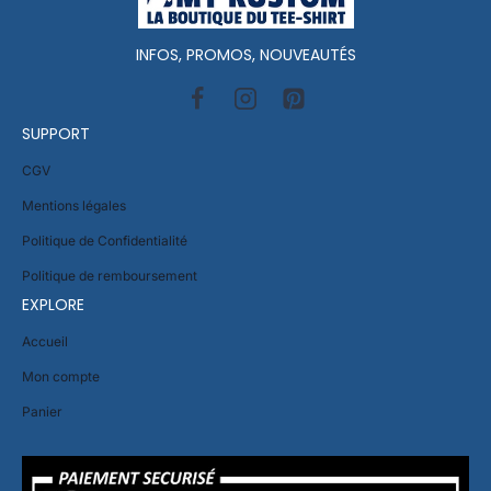
INFOS, PROMOS, NOUVEAUTÉS
SUPPORT
CGV
Mentions légales
Politique de Confidentialité
Politique de remboursement
EXPLORE
Accueil
Mon compte
Panier