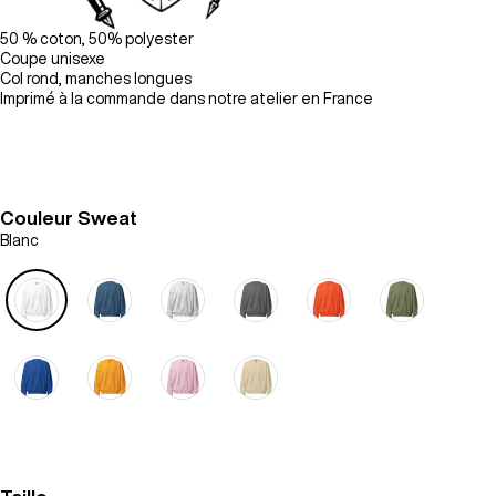
50 % coton, 50% polyester
Coupe unisexe
Col rond, manches longues
Imprimé à la commande dans notre atelier en France
Couleur Sweat
Blanc