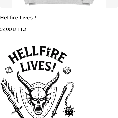
Hellfire Lives !
32,00 €
TTC