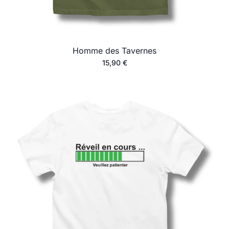
Homme des Tavernes
15,90
€