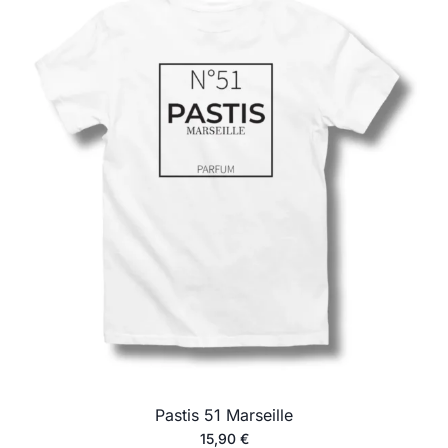
Pastis 51 Marseille
15,90
€