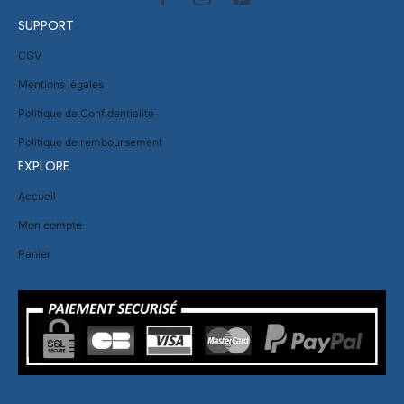
SUPPORT
CGV
Mentions légales
Politique de Confidentialité
Politique de remboursement
EXPLORE
Accueil
Mon compte
Panier