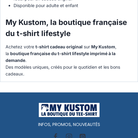
Disponible pour adulte et enfant
My Kustom, la boutique française
du t-shirt lifestyle
Achetez votre
t-shirt cadeau original
sur
My Kustom
,
la
boutique française du t-shirt lifestyle imprimé à la
demande
.
Des modèles uniques, créés pour le quotidien et les bons
cadeaux.
INFOS, PROMOS, NOUVEAUTÉS