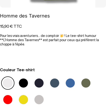
Homme des Tavernes
15,90 €
TTC
Pour les vrais aventuriers… de comptoir
! Le tee-shirt humour
**L’Homme des Tavernes** est parfait pour ceux qui préfèrent la
choppe à l’épée.
Couleur Tee-shirt