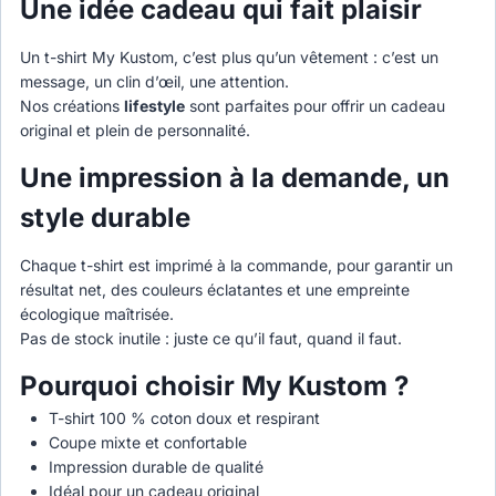
Une idée cadeau qui fait plaisir
Un t-shirt My Kustom, c’est plus qu’un vêtement : c’est un
message, un clin d’œil, une attention.
Nos créations
lifestyle
sont parfaites pour offrir un cadeau
original et plein de personnalité.
Une impression à la demande, un
style durable
Chaque t-shirt est imprimé à la commande, pour garantir un
résultat net, des couleurs éclatantes et une empreinte
écologique maîtrisée.
Pas de stock inutile : juste ce qu’il faut, quand il faut.
Pourquoi choisir My Kustom ?
T-shirt 100 % coton doux et respirant
Coupe mixte et confortable
Impression durable de qualité
Idéal pour un cadeau original