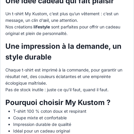
Une idée cadeau qui fait plaisir
Un t-shirt My Kustom, c’est plus qu’un vêtement : c’est un
message, un clin d’œil, une attention.
Nos créations
lifestyle
sont parfaites pour offrir un cadeau
original et plein de personnalité.
Une impression à la demande, un
style durable
Chaque t-shirt est imprimé à la commande, pour garantir un
résultat net, des couleurs éclatantes et une empreinte
écologique maîtrisée.
Pas de stock inutile : juste ce qu’il faut, quand il faut.
Pourquoi choisir My Kustom ?
T-shirt 100 % coton doux et respirant
Coupe mixte et confortable
Impression durable de qualité
Idéal pour un cadeau original