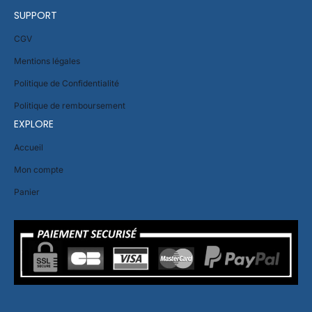
SUPPORT
CGV
Mentions légales
Politique de Confidentialité
Politique de remboursement
EXPLORE
Accueil
Mon compte
Panier