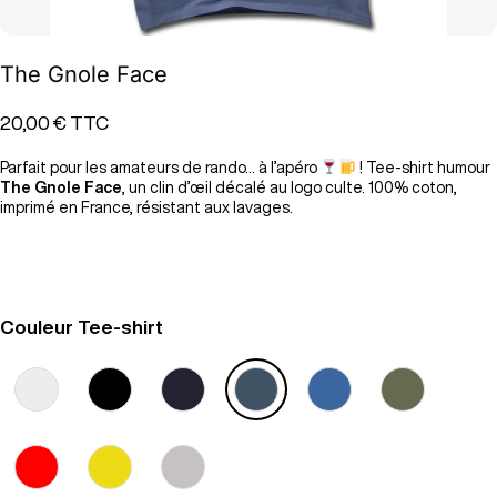
The Gnole Face
20,00 €
TTC
Parfait pour les amateurs de rando… à l’apéro
! Tee-shirt humour
The Gnole Face
, un clin d’œil décalé au logo culte. 100% coton,
imprimé en France, résistant aux lavages.
Couleur Tee-shirt