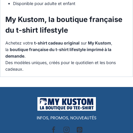
Disponible pour adulte et enfant
My Kustom, la boutique française
du t-shirt lifestyle
Achetez votre
t-shirt cadeau original
sur
My Kustom
,
la
boutique française du t-shirt lifestyle imprimé à la
demande
.
Des modèles uniques, créés pour le quotidien et les bons
cadeaux.
INFOS, PROMOS, NOUVEAUTÉS