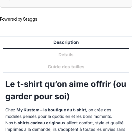
Powered by
Staggs
Description
Détails
Guide des tailles
Le t-shirt qu’on aime offrir (ou
garder pour soi)
Chez
My Kustom – la boutique du t-shirt
, on crée des
modèles pensés pour le quotidien et les bons moments.
Nos
t-shirts cadeau originaux
allient confort, style et qualité.
Imprimés à la demande, ils s’adaptent à toutes les envies sans