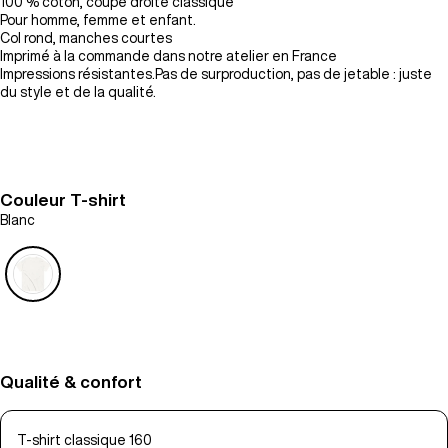
100 % coton, coupe droite classique
Pour homme, femme et enfant.
Col rond, manches courtes
Imprimé à la commande dans notre atelier en France
Impressions résistantes.Pas de surproduction, pas de jetable : juste
du style et de la qualité.
Couleur T-shirt
Blanc
Qualité & confort
T-shirt classique 160