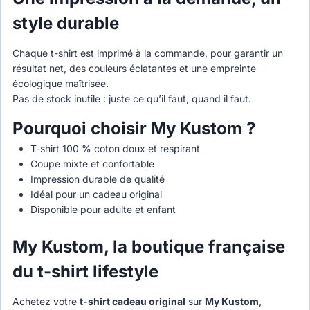
style durable
Chaque t-shirt est imprimé à la commande, pour garantir un
résultat net, des couleurs éclatantes et une empreinte
écologique maîtrisée.
Pas de stock inutile : juste ce qu’il faut, quand il faut.
Pourquoi choisir My Kustom ?
T-shirt 100 % coton doux et respirant
Coupe mixte et confortable
Impression durable de qualité
Idéal pour un cadeau original
Disponible pour adulte et enfant
My Kustom, la boutique française
du t-shirt lifestyle
Achetez votre
t-shirt cadeau original
sur
My Kustom
,