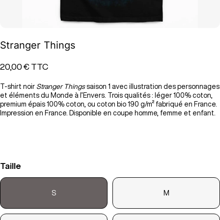
Stranger Things
20,00 €
TTC
T-shirt noir
Stranger Things
saison 1 avec illustration des personnages
et éléments du Monde à l’Envers. Trois qualités : léger 100% coton,
premium épais 100% coton, ou coton bio 190 g/m² fabriqué en France.
Impression en France. Disponible en coupe homme, femme et enfant.
Taille
S
M