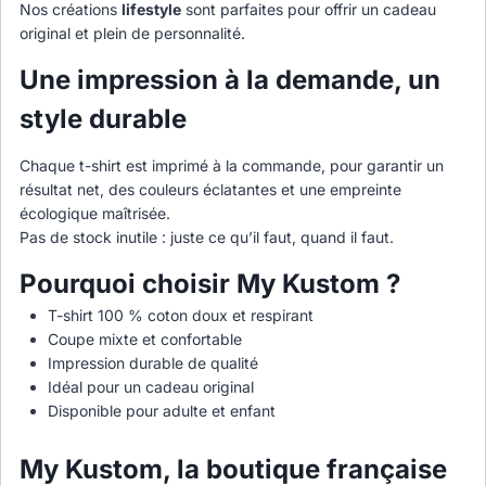
Nos créations
lifestyle
sont parfaites pour offrir un cadeau
original et plein de personnalité.
Une impression à la demande, un
style durable
Chaque t-shirt est imprimé à la commande, pour garantir un
résultat net, des couleurs éclatantes et une empreinte
écologique maîtrisée.
Pas de stock inutile : juste ce qu’il faut, quand il faut.
Pourquoi choisir My Kustom ?
T-shirt 100 % coton doux et respirant
Coupe mixte et confortable
Impression durable de qualité
Idéal pour un cadeau original
Disponible pour adulte et enfant
My Kustom, la boutique française