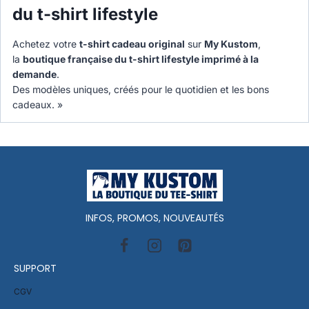
du t-shirt lifestyle
Achetez votre
t-shirt cadeau original
sur
My Kustom
,
la
boutique française du t-shirt lifestyle imprimé à la
demande
.
Des modèles uniques, créés pour le quotidien et les bons
cadeaux. »
INFOS, PROMOS, NOUVEAUTÉS
SUPPORT
CGV