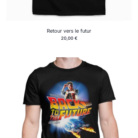
Retour vers le futur
20,00
€