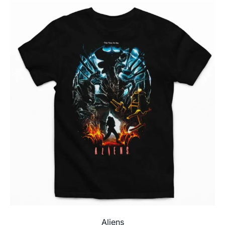
Aliens