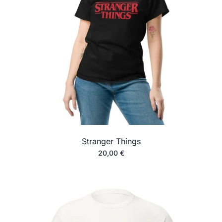
Stranger Things
20,00
€