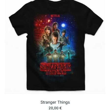
Stranger Things
20,00
€