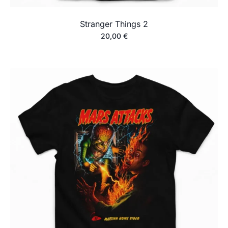
Stranger Things 2
20,00
€