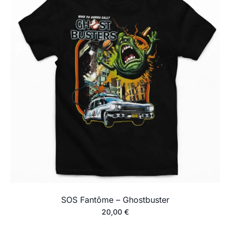
SOS Fantôme – Ghostbuster
20,00
€