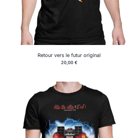
Retour vers le futur original
20,00
€