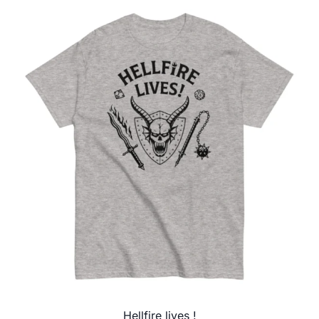
Hellfire lives !