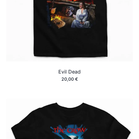
Evil Dead
20,00
€