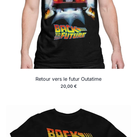
Retour vers le futur Outatime
20,00
€