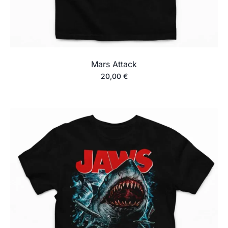
Mars Attack
20,00
€