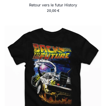
Retour vers le futur History
20,00
€