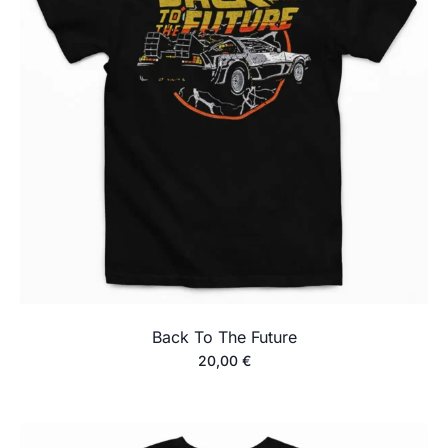
Back To The Future
20,00
€