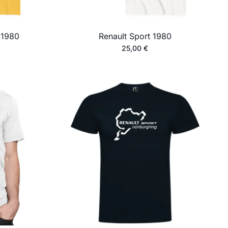
 1980
Renault Sport 1980
25,00
€