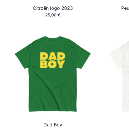
Citroën logo 2023
Peu
25,00
€
Dad Boy