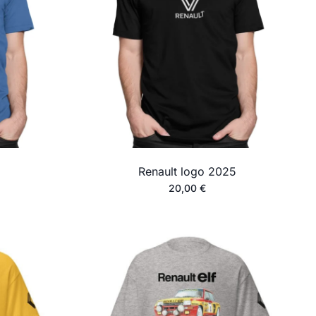
Renault logo 2025
20,00
€