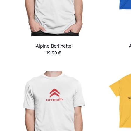
Alpine Berlinette
19,90
€