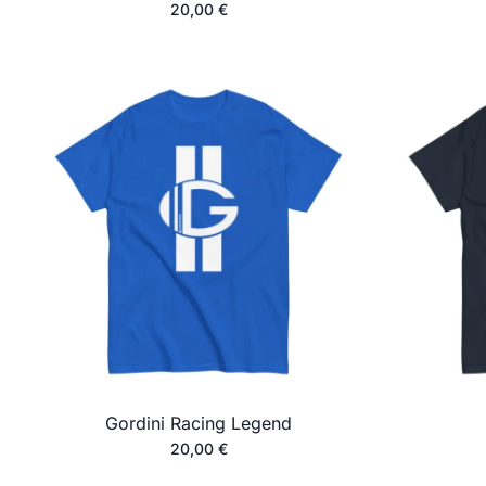
20,00
€
Gordini Racing Legend
20,00
€