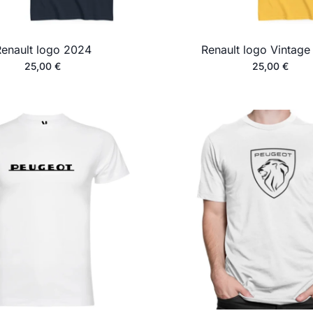
enault logo 2024
Renault logo Vintage
25,00
€
25,00
€