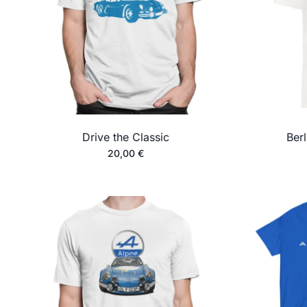
Drive the Classic
Berl
20,00
€