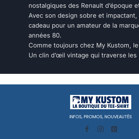
nostalgiques des Renault d’époque et 
Avec son design sobre et impactant, 
cadeau pour un amateur de la marqu
années 80.
Comme toujours chez My Kustom, le t
Un clin d’œil vintage qui traverse les
INFOS, PROMOS, NOUVEAUTÉS