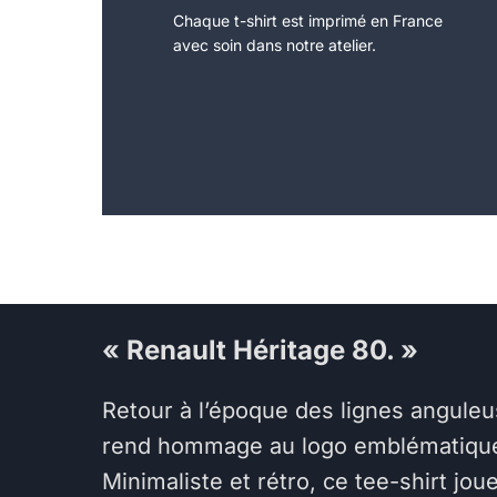
Chaque t-shirt est imprimé en France
avec soin dans notre atelier.
« Renault Héritage 80. »
Retour à l’époque des lignes angule
rend hommage au logo emblématique d
Minimaliste et rétro, ce tee-shirt jou