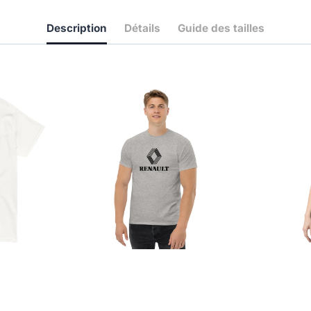
Description
Détails
Guide des tailles