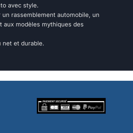
to avec style.
our un rassemblement automobile, un
nt aux modèles mythiques des
net et durable.