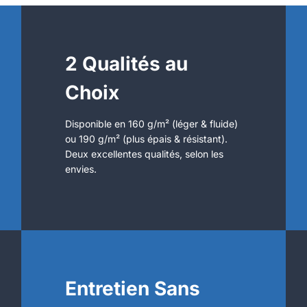
2 Qualités au
Choix
Disponible en 160 g/m² (léger & fluide)
ou 190 g/m² (plus épais & résistant).
Deux excellentes qualités, selon les
envies.
Entretien Sans