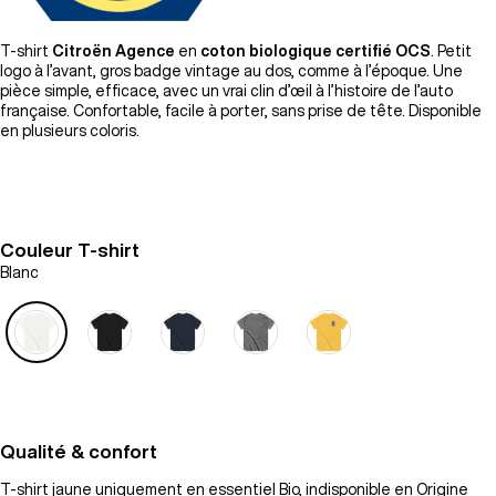
T-shirt
Citroën Agence
en
coton biologique certifié OCS
. Petit
logo à l’avant, gros badge vintage au dos, comme à l’époque. Une
pièce simple, efficace, avec un vrai clin d’œil à l’histoire de l’auto
française. Confortable, facile à porter, sans prise de tête. Disponible
en plusieurs coloris.
Couleur T-shirt
Blanc
Qualité & confort
T-shirt jaune uniquement en essentiel Bio, indisponible en Origine