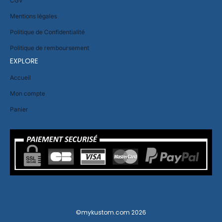
CGV
Mentions légales
Politique de Confidentialité
Politique de remboursement
EXPLORE
Accueil
Mon compte
Panier
©mykustom.com 2026