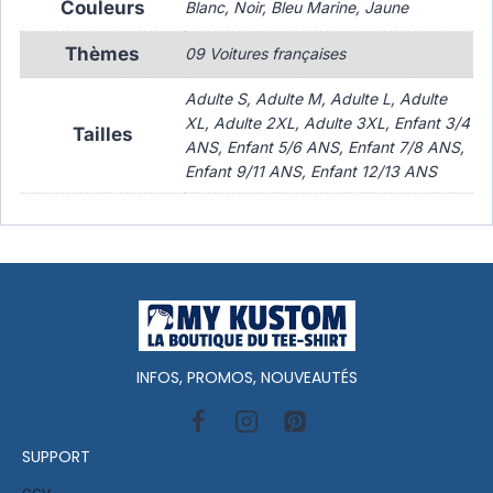
Couleurs
Blanc, Noir, Bleu Marine, Jaune
Thèmes
09 Voitures françaises
Adulte S, Adulte M, Adulte L, Adulte
XL, Adulte 2XL, Adulte 3XL, Enfant 3/4
Tailles
ANS, Enfant 5/6 ANS, Enfant 7/8 ANS,
Enfant 9/11 ANS, Enfant 12/13 ANS
INFOS, PROMOS, NOUVEAUTÉS
SUPPORT