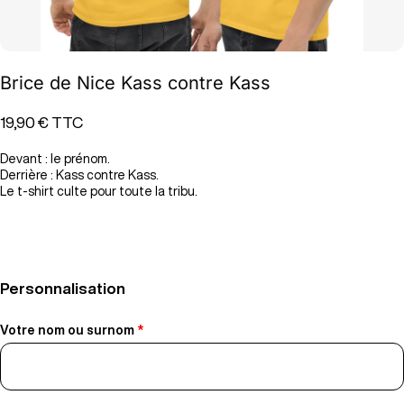
Brice de Nice Kass contre Kass
19,90 €
TTC
Devant : le prénom.
Derrière : Kass contre Kass.
Le t-shirt culte pour toute la tribu.
Personnalisation
Votre nom ou surnom
*