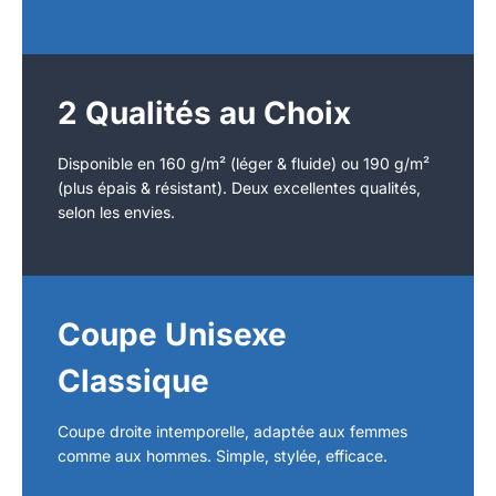
2 Qualités au Choix
Disponible en 160 g/m² (léger & fluide) ou 190 g/m²
(plus épais & résistant). Deux excellentes qualités,
selon les envies.
Coupe Unisexe
Classique
Coupe droite intemporelle, adaptée aux femmes
comme aux hommes. Simple, stylée, efficace.