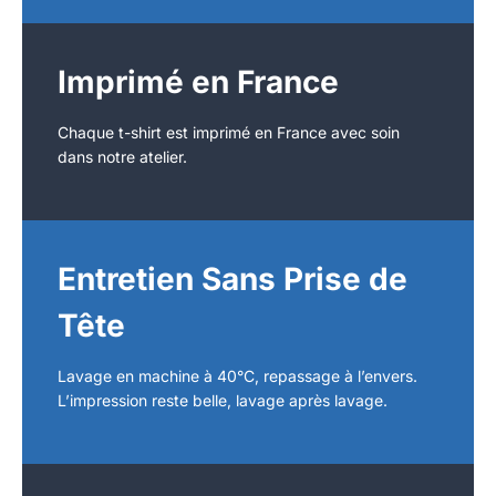
Imprimé en France
Chaque t-shirt est imprimé en France avec soin
dans notre atelier.
Entretien Sans Prise de
Tête
Lavage en machine à 40°C, repassage à l’envers.
L’impression reste belle, lavage après lavage.