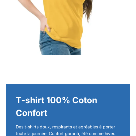
T-shirt 100% Coton
Confort
Des t-shirts doux, respirants et agréables à porter
toute la journée. Confort garanti, été comme hiver.