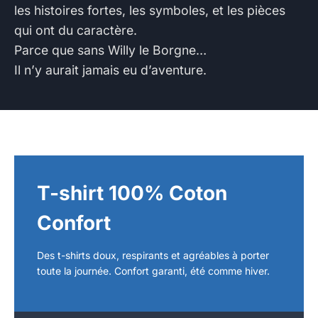
les histoires fortes, les symboles, et les pièces
qui ont du caractère.
Parce que sans Willy le Borgne…
Il n’y aurait jamais eu d’aventure.
T-shirt 100% Coton
Confort
Des t-shirts doux, respirants et agréables à porter
toute la journée. Confort garanti, été comme hiver.