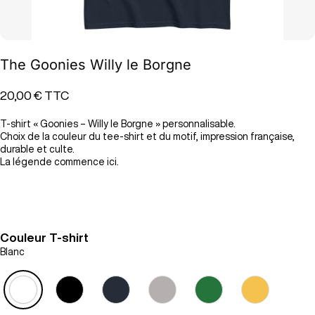
The Goonies Willy le Borgne
20,00 €
TTC
T-shirt « Goonies – Willy le Borgne » personnalisable.
Choix de la couleur du tee-shirt et du motif, impression française,
durable et culte.
La légende commence ici.
Couleur T-shirt
Blanc