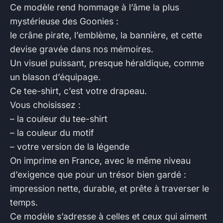
Ce modèle rend hommage à l’âme la plus
mystérieuse des Goonies :
le crâne pirate, l’emblème, la bannière, et cette
devise gravée dans nos mémoires.
Un visuel puissant, presque héraldique, comme
un blason d’équipage.
Ce tee-shirt, c’est votre drapeau.
Vous choisissez :
– la couleur du tee-shirt
– la couleur du motif
– votre version de la légende
On imprime en France, avec le même niveau
d’exigence que pour un trésor bien gardé :
impression nette, durable, et prête à traverser le
temps.
Ce modèle s’adresse à celles et ceux qui aiment