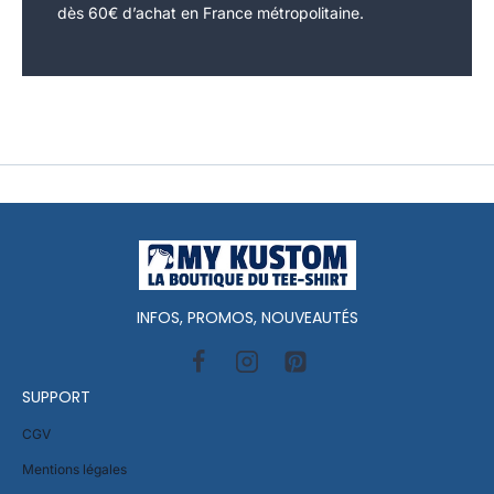
dès 60€ d’achat en France métropolitaine.
INFOS, PROMOS, NOUVEAUTÉS
SUPPORT
CGV
Mentions légales