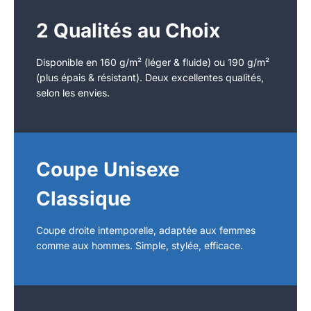
2 Qualités au Choix
Disponible en 160 g/m² (léger & fluide) ou 190 g/m²
(plus épais & résistant). Deux excellentes qualités,
selon les envies.
Coupe Unisexe
Classique
Coupe droite intemporelle, adaptée aux femmes
comme aux hommes. Simple, stylée, efficace.