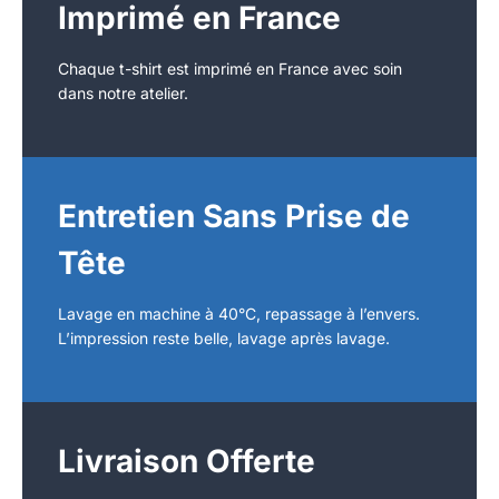
Imprimé en France
Chaque t-shirt est imprimé en France avec soin
dans notre atelier.
Entretien Sans Prise de
Tête
Lavage en machine à 40°C, repassage à l’envers.
L’impression reste belle, lavage après lavage.
Livraison Offerte