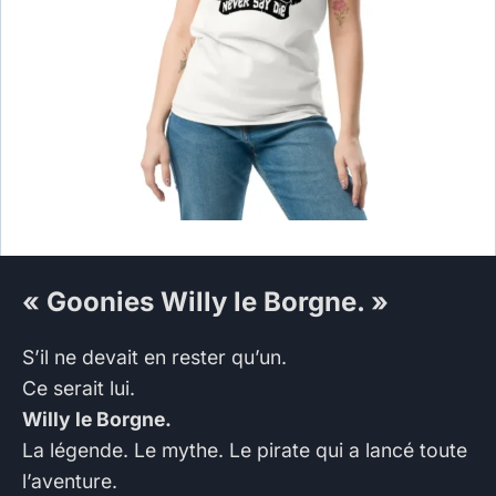
« Goonies Willy le Borgne. »
S’il ne devait en rester qu’un.
Ce serait lui.
Willy le Borgne.
La légende. Le mythe. Le pirate qui a lancé toute
l’aventure.