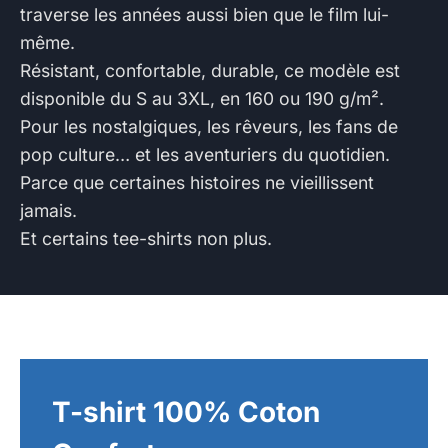
traverse les années aussi bien que le film lui-
même.
Résistant, confortable, durable, ce modèle est
disponible du S au 3XL, en 160 ou 190 g/m².
Pour les nostalgiques, les rêveurs, les fans de
pop culture… et les aventuriers du quotidien.
Parce que certaines histoires ne vieillissent
jamais.
Et certains tee-shirts non plus.
T-shirt 100% Coton