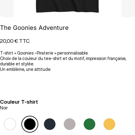
The Goonies Adventure
20,00 €
TTC
T-shirt « Goonies –Piraterie » personnalisable.
Choix de la couleur du tee-shirt et du motif, impression française,
durable et stylée.
Un emblème, une attitude.
Couleur T-shirt
Noir