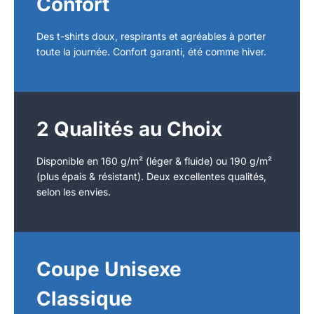
Confort
Des t-shirts doux, respirants et agréables à porter
toute la journée. Confort garanti, été comme hiver.
2 Qualités au Choix
Disponible en 160 g/m² (léger & fluide) ou 190 g/m²
(plus épais & résistant). Deux excellentes qualités,
selon les envies.
Coupe Unisexe
Classique