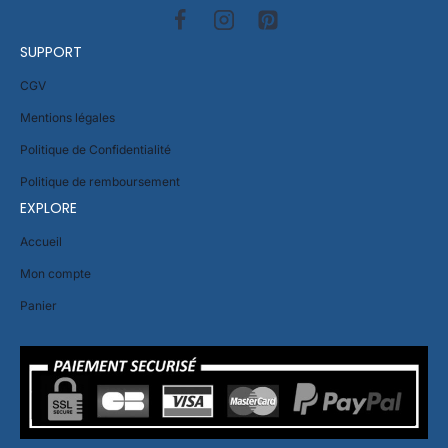
SUPPORT
CGV
Mentions légales
Politique de Confidentialité
Politique de remboursement
EXPLORE
Accueil
Mon compte
Panier