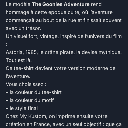
Le modèle
The Goonies Adventure
rend
hommage à cette époque culte, où l’aventure
commençait au bout de la rue et finissait souvent
avec un trésor.
Un visuel fort, vintage, inspiré de l’univers du film
:
Astoria, 1985, le crâne pirate, la devise mythique.
Tout est là.
Ce tee-shirt devient votre version moderne de
l’aventure.
Vous choisissez :
– la couleur du tee-shirt
– la couleur du motif
– le style final
Chez My Kustom, on imprime ensuite votre
création en France, avec un seul objectif : que ça