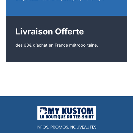
Livraison Offerte
dès 60€ d’achat en France métropolitaine.
INFOS, PROMOS, NOUVEAUTÉS