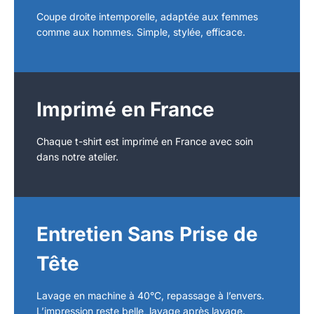
Coupe droite intemporelle, adaptée aux femmes
comme aux hommes. Simple, stylée, efficace.
Imprimé en France
Chaque t-shirt est imprimé en France avec soin
dans notre atelier.
Entretien Sans Prise de
Tête
Lavage en machine à 40°C, repassage à l’envers.
L’impression reste belle, lavage après lavage.