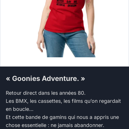
« Goonies Adventure. »
Retour direct dans les années 80.
Les BMX, les cassettes, les films qu’on regardait
en boucle…
Et cette bande de gamins qui nous a appris une
chose essentielle : ne jamais abandonner.