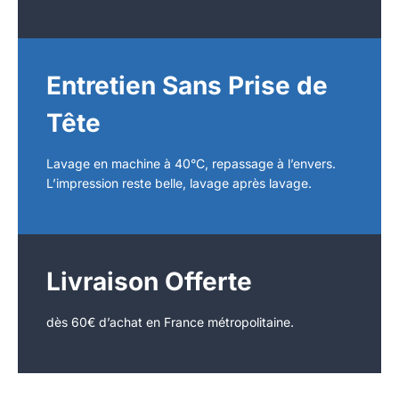
Entretien Sans Prise de
Tête
Lavage en machine à 40°C, repassage à l’envers.
L’impression reste belle, lavage après lavage.
Livraison Offerte
dès 60€ d’achat en France métropolitaine.