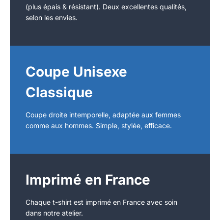
(plus épais & résistant). Deux excellentes qualités,
selon les envies.
Coupe Unisexe
Classique
Coupe droite intemporelle, adaptée aux femmes
comme aux hommes. Simple, stylée, efficace.
Imprimé en France
Chaque t-shirt est imprimé en France avec soin
dans notre atelier.