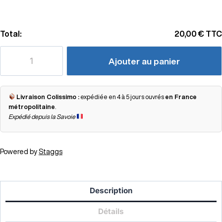
Total:
20,00 €
TTC
Ajouter au panier
Livraison Colissimo :
expédiée en 4 à 5 jours ouvrés
en France
métropolitaine
.
Expédié depuis la Savoie
Powered by
Staggs
Description
Détails