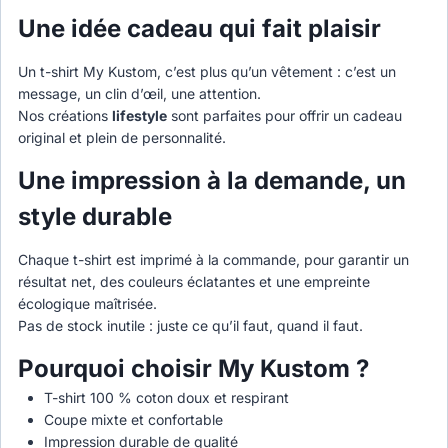
Une idée cadeau qui fait plaisir
Un t-shirt My Kustom, c’est plus qu’un vêtement : c’est un
message, un clin d’œil, une attention.
Nos créations
lifestyle
sont parfaites pour offrir un cadeau
original et plein de personnalité.
Une impression à la demande, un
style durable
Chaque t-shirt est imprimé à la commande, pour garantir un
résultat net, des couleurs éclatantes et une empreinte
écologique maîtrisée.
Pas de stock inutile : juste ce qu’il faut, quand il faut.
Pourquoi choisir My Kustom ?
T-shirt 100 % coton doux et respirant
Coupe mixte et confortable
Impression durable de qualité