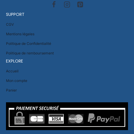
SUPPORT
CGV
Mentions légales
Politique de Confidentialité
Politique de remboursement
EXPLORE
Accueil
Mon compte
Panier