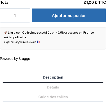
Total:
24,00 €
TTC
Ajouter au panier
Livraison Colissimo :
expédiée en 4 à 5 jours ouvrés
en France
métropolitaine
.
Expédié depuis la Savoie
Powered by
Staggs
Description
Détails
Guide des tailles