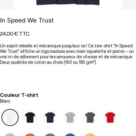
In Speed We Trust
24,00 €
TTC
Un esprit rebelle et mécanique jusqu’aux os ! Ce tee-shirt “In Speed
We Trust” affiche un logo badass avec main squelette et piston – un
vrai cri de ralliement pour les amoureux de vitesse et de mécanique.
Deux qualités de coton au choix (160 ou 180 g/m²).
Couleur T-shirt
Blanc