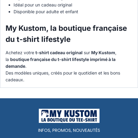
Idéal pour un cadeau original
Disponible pour adulte et enfant
My Kustom, la boutique française
du t-shirt lifestyle
Achetez votre
t-shirt cadeau original
sur
My Kustom
,
la
boutique française du t-shirt lifestyle imprimé à la
demande
.
Des modèles uniques, créés pour le quotidien et les bons
cadeaux.
INFOS, PROMOS, NOUVEAUTÉS