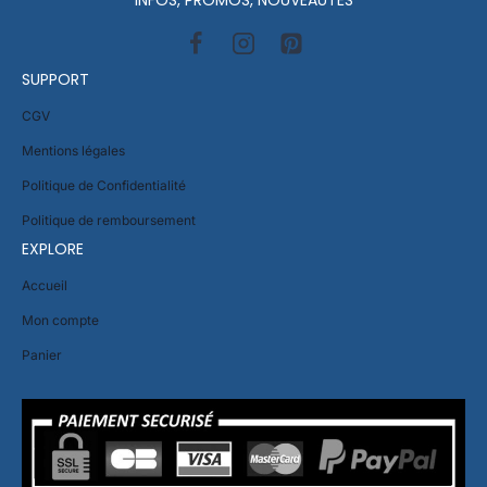
INFOS, PROMOS, NOUVEAUTÉS
SUPPORT
CGV
Mentions légales
Politique de Confidentialité
Politique de remboursement
EXPLORE
Accueil
Mon compte
Panier