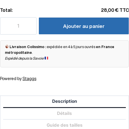
Total:
28,00 €
TTC
Ajouter au panier
Livraison Colissimo :
expédiée en 4 à 5 jours ouvrés
en France
métropolitaine
.
Expédié depuis la Savoie
Powered by
Staggs
Description
Détails
Guide des tailles