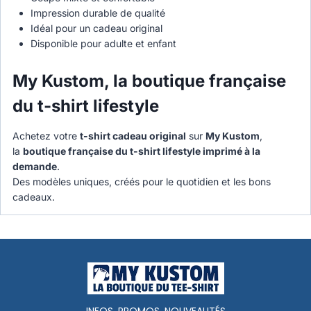
Impression durable de qualité
Idéal pour un cadeau original
Disponible pour adulte et enfant
My Kustom, la boutique française
du t-shirt lifestyle
Achetez votre
t-shirt cadeau original
sur
My Kustom
,
la
boutique française du t-shirt lifestyle imprimé à la
demande
.
Des modèles uniques, créés pour le quotidien et les bons
cadeaux.