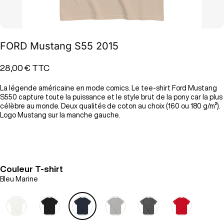
FORD Mustang S55 2015
28,00 €
TTC
La légende américaine en mode comics. Le tee-shirt Ford Mustang
S550 capture toute la puissance et le style brut de la pony car la plus
célèbre au monde. Deux qualités de coton au choix (160 ou 180 g/m²).
Logo Mustang sur la manche gauche.
Couleur T-shirt
Bleu Marine