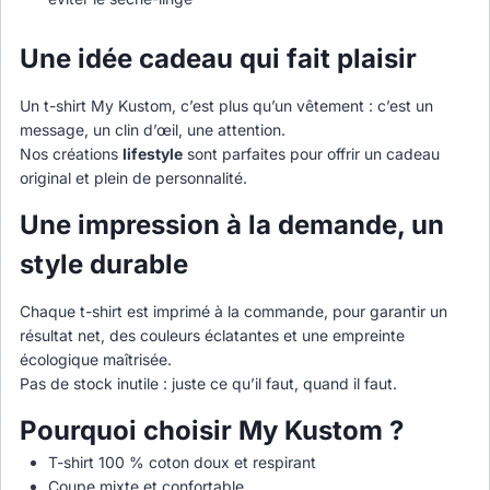
Une idée cadeau qui fait plaisir
Un t-shirt My Kustom, c’est plus qu’un vêtement : c’est un
message, un clin d’œil, une attention.
Nos créations
lifestyle
sont parfaites pour offrir un cadeau
original et plein de personnalité.
Une impression à la demande, un
style durable
Chaque t-shirt est imprimé à la commande, pour garantir un
résultat net, des couleurs éclatantes et une empreinte
écologique maîtrisée.
Pas de stock inutile : juste ce qu’il faut, quand il faut.
Pourquoi choisir My Kustom ?
T-shirt 100 % coton doux et respirant
Coupe mixte et confortable