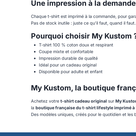
Une impression à la demande,
Chaque t-shirt est imprimé à la commande, pour garan
Pas de stock inutile : juste ce qu’il faut, quand il faut.
Pourquoi choisir My Kustom 
T-shirt 100 % coton doux et respirant
Coupe mixte et confortable
Impression durable de qualité
Idéal pour un cadeau original
Disponible pour adulte et enfant
My Kustom, la boutique françai
Achetez votre
t-shirt cadeau original
sur
My Kust
la
boutique française du t-shirt lifestyle imprimé 
Des modèles uniques, créés pour le quotidien et les