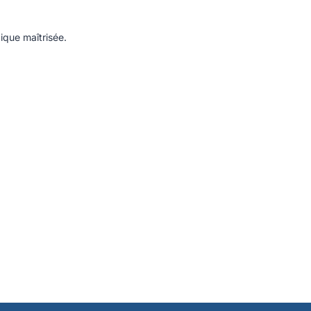
ique maîtrisée.