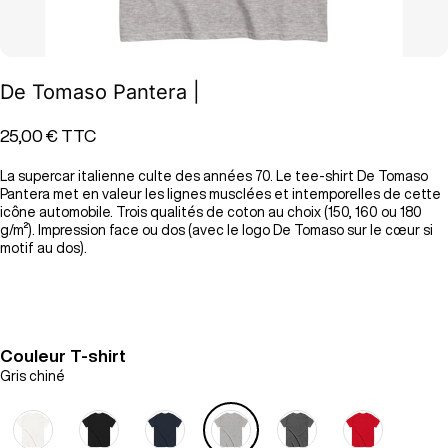
De Tomaso Pantera |
25,00 €
TTC
La supercar italienne culte des années 70. Le tee-shirt De Tomaso
Pantera met en valeur les lignes musclées et intemporelles de cette
icône automobile. Trois qualités de coton au choix (150, 160 ou 180
g/m²). Impression face ou dos (avec le logo De Tomaso sur le cœur si
motif au dos).
Couleur T-shirt
Gris chiné