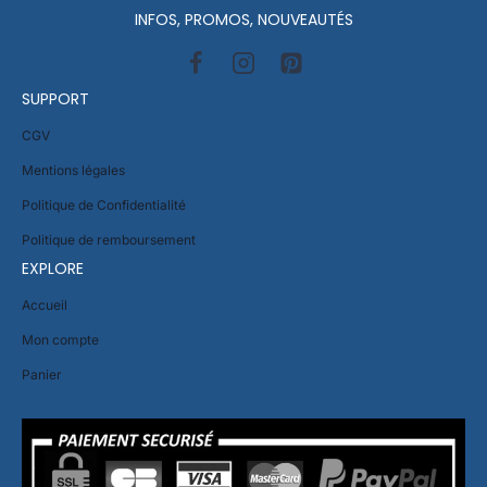
INFOS, PROMOS, NOUVEAUTÉS
SUPPORT
CGV
Mentions légales
Politique de Confidentialité
Politique de remboursement
EXPLORE
Accueil
Mon compte
Panier