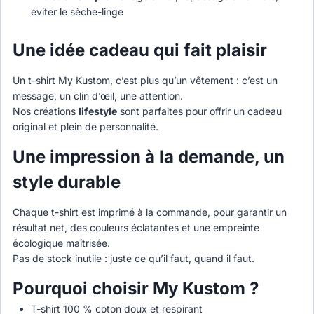
éviter le sèche-linge
Une idée cadeau qui fait plaisir
Un t-shirt My Kustom, c’est plus qu’un vêtement : c’est un
message, un clin d’œil, une attention.
Nos créations
lifestyle
sont parfaites pour offrir un cadeau
original et plein de personnalité.
Une impression à la demande, un
style durable
Chaque t-shirt est imprimé à la commande, pour garantir un
résultat net, des couleurs éclatantes et une empreinte
écologique maîtrisée.
Pas de stock inutile : juste ce qu’il faut, quand il faut.
Pourquoi choisir My Kustom ?
T-shirt 100 % coton doux et respirant