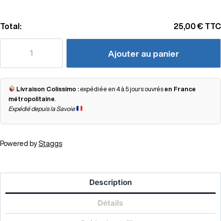
Total:
25,00 €
TTC
Ajouter au panier
Livraison Colissimo :
expédiée en 4 à 5 jours ouvrés
en France
métropolitaine
.
Expédié depuis la Savoie
Powered by
Staggs
Description
Détails