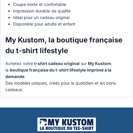
Coupe mixte et confortable
Impression durable de qualité
Idéal pour un cadeau original
Disponible pour adulte et enfant
My Kustom, la boutique française
du t-shirt lifestyle
Achetez votre
t-shirt cadeau original
sur
My Kustom
,
la
boutique française du t-shirt lifestyle imprimé à la
demande
.
Des modèles uniques, créés pour le quotidien et les bons
cadeaux.