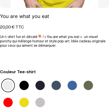
You are what you eat
20,00 €
TTC
Un t-shirt fun et décalé
! « You are what you eat » : un visuel
punchy qui mélange humour et style pop-art. Idée cadeau originale
pour ceux qui aiment se démarquer.
Couleur Tee-shirt