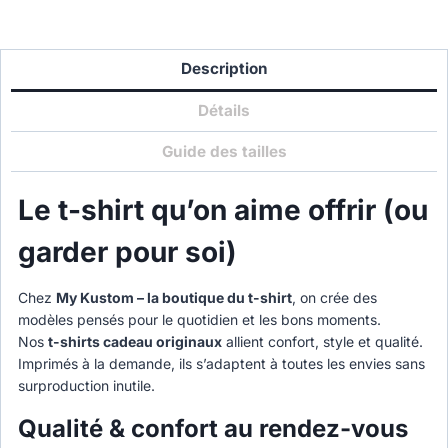
Description
Détails
Guide des tailles
Le t-shirt qu’on aime offrir (ou
garder pour soi)
Chez
My Kustom – la boutique du t-shirt
, on crée des
modèles pensés pour le quotidien et les bons moments.
Nos
t-shirts cadeau originaux
allient confort, style et qualité.
Imprimés à la demande, ils s’adaptent à toutes les envies sans
surproduction inutile.
Qualité & confort au rendez-vous