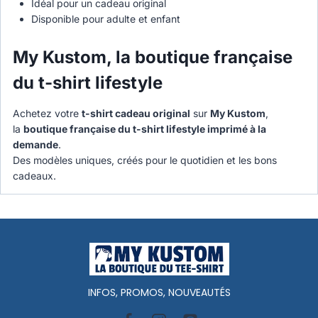
Idéal pour un cadeau original
Disponible pour adulte et enfant
My Kustom, la boutique française
du t-shirt lifestyle
Achetez votre
t-shirt cadeau original
sur
My Kustom
,
la
boutique française du t-shirt lifestyle imprimé à la
demande
.
Des modèles uniques, créés pour le quotidien et les bons
cadeaux.
INFOS, PROMOS, NOUVEAUTÉS