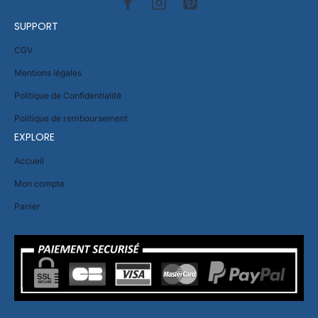
SUPPORT
CGV
Mentions légales
Politique de Confidentialité
Politique de remboursement
EXPLORE
Accueil
Mon compte
Panier