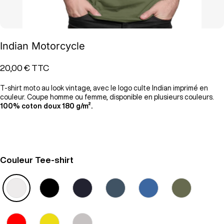
Indian Motorcycle
20,00 €
TTC
T-shirt moto au look vintage, avec le logo culte Indian imprimé en
couleur. Coupe homme ou femme, disponible en plusieurs couleurs.
100% coton doux 180 g/m².
Couleur Tee-shirt