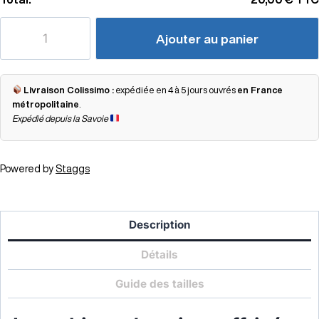
Ajouter au panier
Livraison Colissimo :
expédiée en 4 à 5 jours ouvrés
en France
métropolitaine
.
Expédié depuis la Savoie
Powered by
Staggs
Description
Détails
Guide des tailles