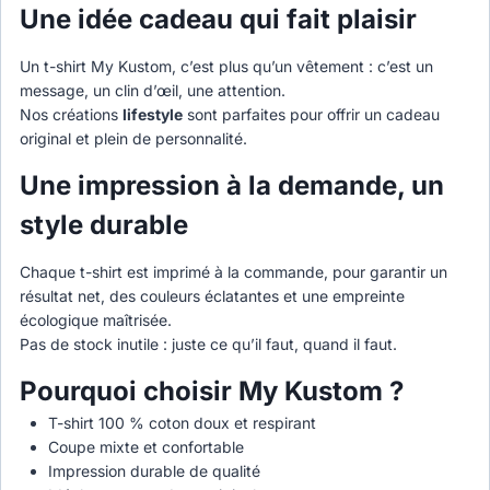
Une idée cadeau qui fait plaisir
Un t-shirt My Kustom, c’est plus qu’un vêtement : c’est un
message, un clin d’œil, une attention.
Nos créations
lifestyle
sont parfaites pour offrir un cadeau
original et plein de personnalité.
Une impression à la demande, un
style durable
Chaque t-shirt est imprimé à la commande, pour garantir un
résultat net, des couleurs éclatantes et une empreinte
écologique maîtrisée.
Pas de stock inutile : juste ce qu’il faut, quand il faut.
Pourquoi choisir My Kustom ?
T-shirt 100 % coton doux et respirant
Coupe mixte et confortable
Impression durable de qualité