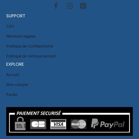
SUPPORT
CGV
Mentions légales
Politique de Confidentialité
Politique de remboursement
EXPLORE
Accueil
Mon compte
Panier