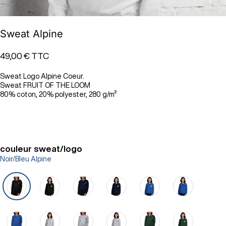
Sweat Alpine
49,00 €
TTC
Sweat Logo Alpine Coeur.
Sweat FRUIT OF THE LOOM
80% coton, 20% polyester, 280 g/m²
couleur sweat/logo
Noir/Bleu Alpine