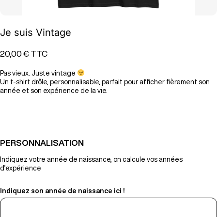
Je suis Vintage
20,00 €
TTC
Pas vieux. Juste vintage
Un t-shirt drôle, personnalisable, parfait pour afficher fièrement son
année et son expérience de la vie.
PERSONNALISATION
Indiquez votre année de naissance, on calcule vos années
d’expérience
Indiquez son année de naissance ici !