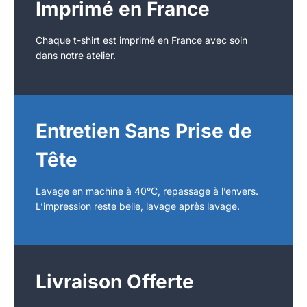
Imprimé en France
Chaque t-shirt est imprimé en France avec soin
dans notre atelier.
Entretien Sans Prise de
Tête
Lavage en machine à 40°C, repassage à l’envers.
L’impression reste belle, lavage après lavage.
Livraison Offerte