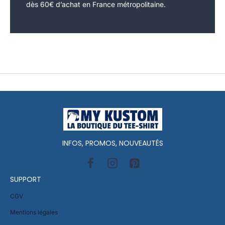
dès 60€ d’achat en France métropolitaine.
INFOS, PROMOS, NOUVEAUTÉS
SUPPORT
CGV
Mentions légales