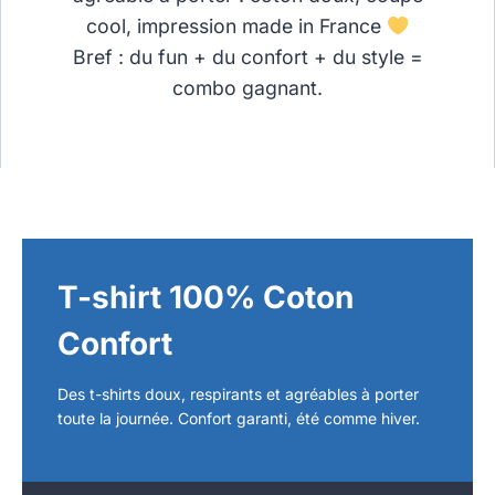
cool, impression made in France
Bref : du fun + du confort + du style =
combo gagnant.
T-shirt 100% Coton
Confort
Des t-shirts doux, respirants et agréables à porter
toute la journée. Confort garanti, été comme hiver.