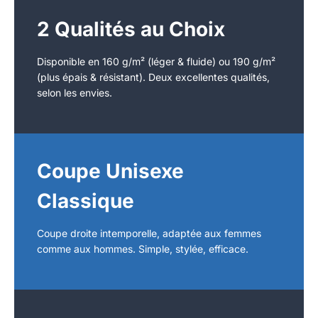
2 Qualités au Choix
Disponible en 160 g/m² (léger & fluide) ou 190 g/m²
(plus épais & résistant). Deux excellentes qualités,
selon les envies.
Coupe Unisexe
Classique
Coupe droite intemporelle, adaptée aux femmes
comme aux hommes. Simple, stylée, efficace.