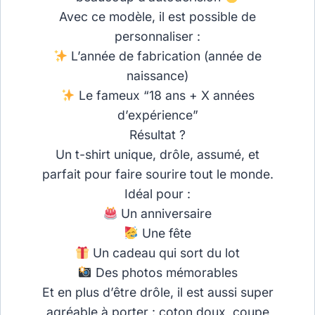
Avec ce modèle, il est possible de
personnaliser :
L’année de fabrication (année de
naissance)
Le fameux “18 ans + X années
d’expérience”
Résultat ?
Un t-shirt unique, drôle, assumé, et
parfait pour faire sourire tout le monde.
Idéal pour :
Un anniversaire
Une fête
Un cadeau qui sort du lot
Des photos mémorables
Et en plus d’être drôle, il est aussi super
agréable à porter : coton doux, coupe