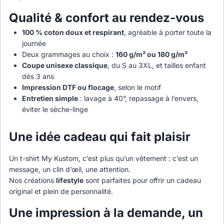
Qualité & confort au rendez-vous
100 % coton doux et respirant
, agréable à porter toute la
journée
Deux grammages au choix :
160 g/m² ou 180 g/m²
Coupe unisexe classique
, du S au 3XL, et tailles enfant
dès 3 ans
Impression DTF ou flocage
, selon le motif
Entretien simple
: lavage à 40°, repassage à l’envers,
éviter le sèche-linge
Une idée cadeau qui fait plaisir
Un t-shirt My Kustom, c’est plus qu’un vêtement : c’est un
message, un clin d’œil, une attention.
Nos créations
lifestyle
sont parfaites pour offrir un cadeau
original et plein de personnalité.
Une impression à la demande, un