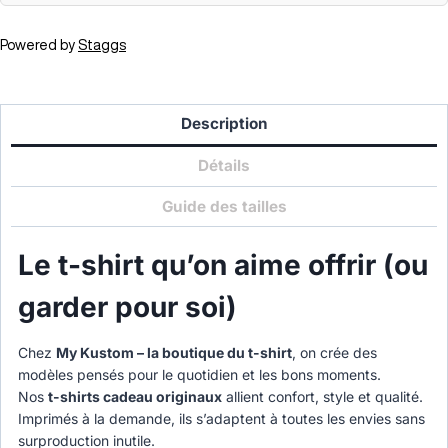
Powered by
Staggs
Description
Détails
Guide des tailles
Le t-shirt qu’on aime offrir (ou
garder pour soi)
Chez
My Kustom – la boutique du t-shirt
, on crée des
modèles pensés pour le quotidien et les bons moments.
Nos
t-shirts cadeau originaux
allient confort, style et qualité.
Imprimés à la demande, ils s’adaptent à toutes les envies sans
surproduction inutile.