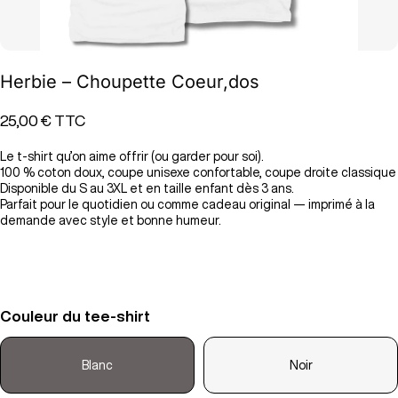
Herbie – Choupette Coeur,dos
25,00 €
TTC
Le t-shirt qu’on aime offrir (ou garder pour soi).
100 % coton doux, coupe unisexe confortable, coupe droite classique
Disponible du S au 3XL et en taille enfant dès 3 ans.
Parfait pour le quotidien ou comme cadeau original — imprimé à la
demande avec style et bonne humeur.
Couleur du tee-shirt
Blanc
Noir