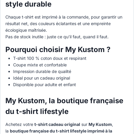
style durable
Chaque t-shirt est imprimé à la commande, pour garantir un
résultat net, des couleurs éclatantes et une empreinte
écologique maîtrisée.
Pas de stock inutile : juste ce qu’il faut, quand il faut.
Pourquoi choisir My Kustom ?
T-shirt 100 % coton doux et respirant
Coupe mixte et confortable
Impression durable de qualité
Idéal pour un cadeau original
Disponible pour adulte et enfant
My Kustom, la boutique française
du t-shirt lifestyle
Achetez votre
t-shirt cadeau original
sur
My Kustom
,
la
boutique française du t-shirt lifestyle imprimé à la