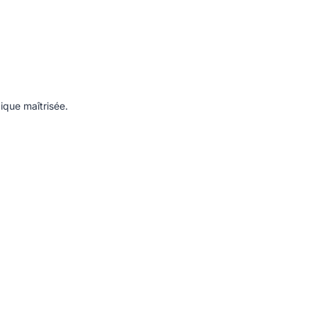
ique maîtrisée.