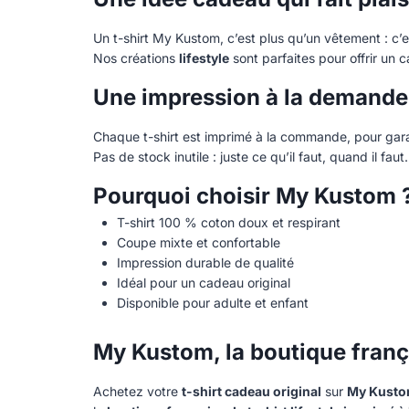
Un t-shirt My Kustom, c’est plus qu’un vêtement : c’e
Nos créations
lifestyle
sont parfaites pour offrir un c
Une impression à la demande,
Chaque t-shirt est imprimé à la commande, pour garan
Pas de stock inutile : juste ce qu’il faut, quand il faut.
Pourquoi choisir My Kustom 
T-shirt 100 % coton doux et respirant
Coupe mixte et confortable
Impression durable de qualité
Idéal pour un cadeau original
Disponible pour adulte et enfant
My Kustom, la boutique françai
Achetez votre
t-shirt cadeau original
sur
My Kust