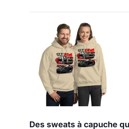
Des sweats à capuche qui