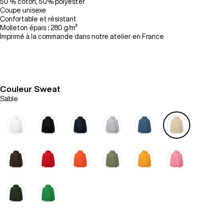
50 % coton, 50% polyester
Coupe unisexe
Confortable et résistant
Molleton épais
:
280 g/m²
Imprimé à la commande dans notre atelier en France
Couleur Sweat
Sable