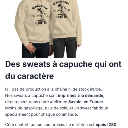
Des sweats à capuche qui ont
du caractère
Ici, pas de production à la chaîne ni de stock inutile.
Nos sweats à capuche sont
imprimés à la demande
,
directement dans notre atelier en
Savoie, en France
.
Moins de gaspillage, plus de soin, et un sweat fabriqué
spécialement pour chaque commande.
Côté confort, aucun compromis. Le molleton est
épais (280